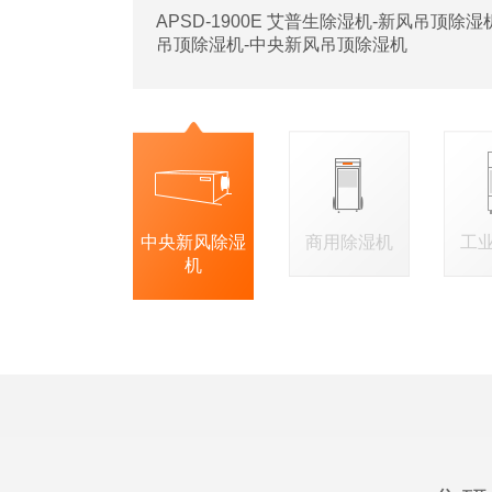
APSD-1900E 艾普生除湿机-新风吊顶除
吊顶除湿机-中央新风吊顶除湿机
中央新风除湿
商用除湿机
工
机