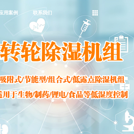
应用案例
联系我们