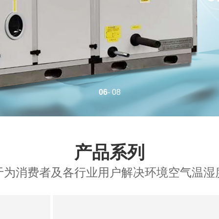
06
- 08
产品系列
于为消费者及各行业用户解决环境空气温湿