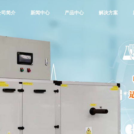
公司简介
新闻中心
产品中心
解决方案