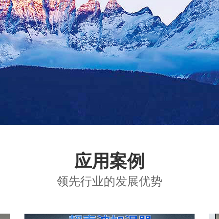
应用案例
领先行业的发展优势