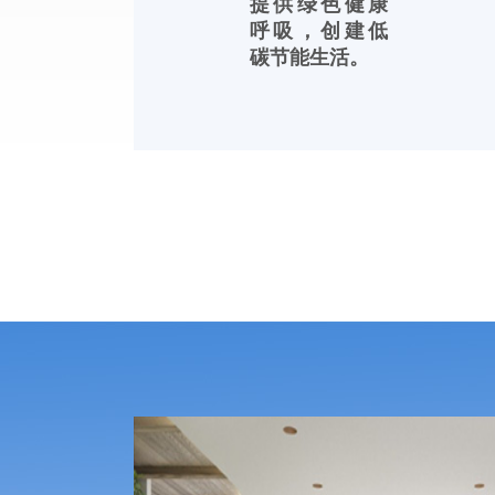
提供绿色健康
呼吸，创建低
碳节能生活。