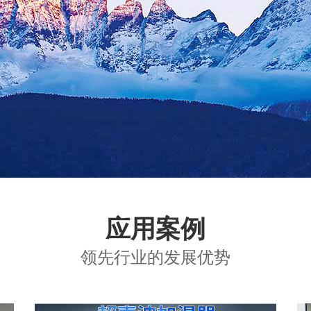
应用案例
领先行业的发展优势