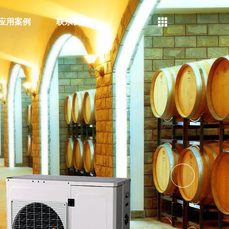
应用案例
联系我们