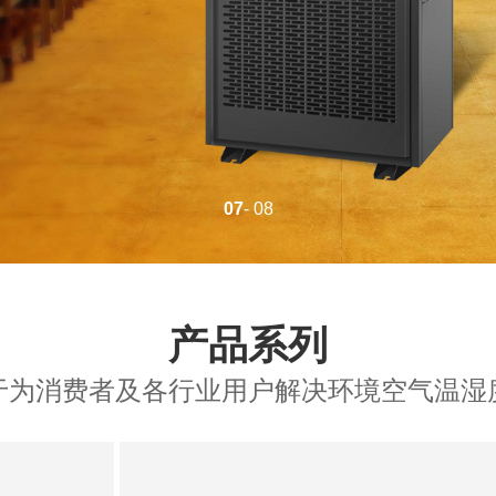
08
- 08
产品系列
于为消费者及各行业用户解决环境空气温湿