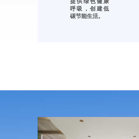
提供绿色健康
呼吸，创建低
碳节能生活。