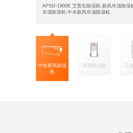
APSD-1900E 艾普生除湿机-新风吊顶除
吊顶除湿机-中央新风吊顶除湿机
中央新风除湿
商用除湿机
工
机