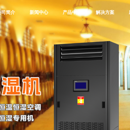
公司简介
新闻中心
产品中心
解决方案