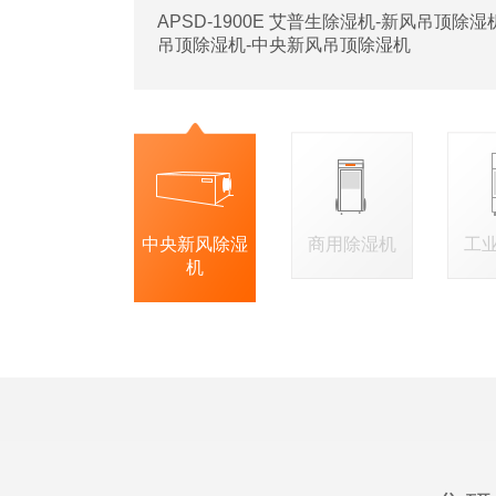
APSD-1900E 艾普生除湿机-新风吊顶除
吊顶除湿机-中央新风吊顶除湿机
中央新风除湿
商用除湿机
工
机