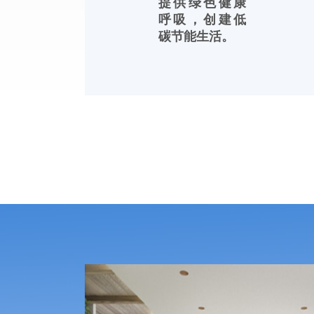
提供绿色健康
呼吸，创建低
碳节能生活。