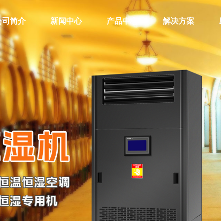
公司简介
新闻中心
产品中心
解决方案