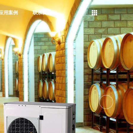
应用案例
联系我们