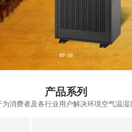
07
- 08
产品系列
于为消费者及各行业用户解决环境空气温湿