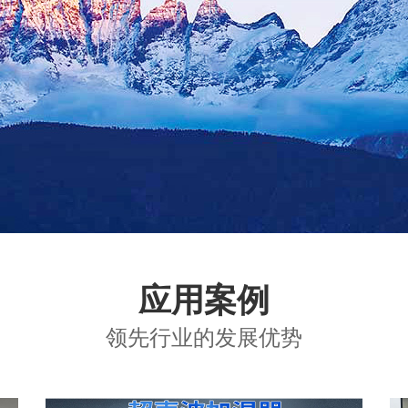
应用案例
领先行业的发展优势