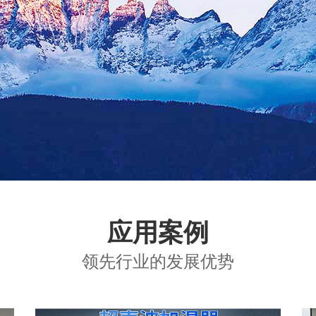
应用案例
领先行业的发展优势