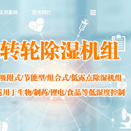
应用案例
联系我们