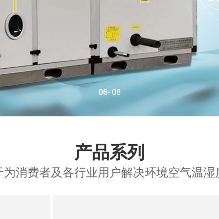
06
- 08
产品系列
于为消费者及各行业用户解决环境空气温湿