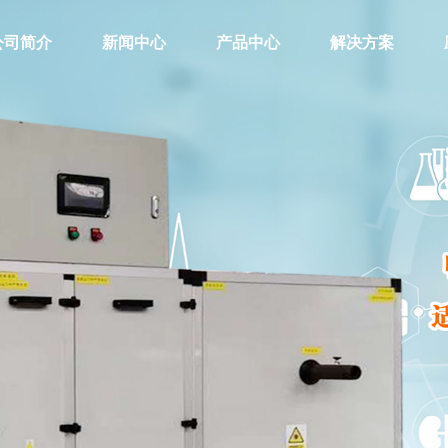
公司简介
新闻中心
产品中心
解决方案