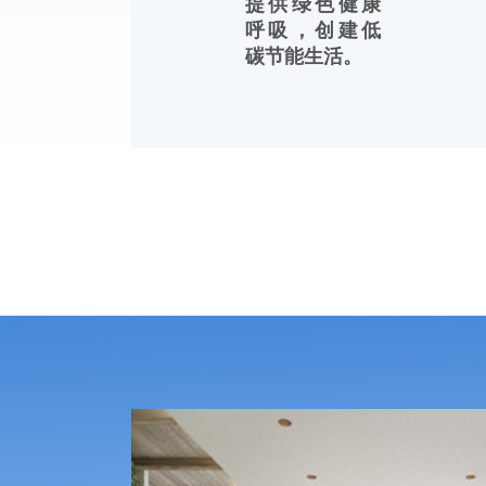
提供绿色健康
呼吸，创建低
碳节能生活。