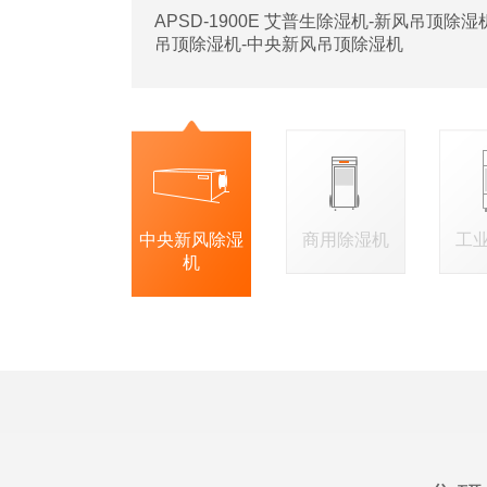
APSD-1900E 艾普生除湿机-新风吊顶除
吊顶除湿机-中央新风吊顶除湿机
中央新风除湿
商用除湿机
工
机